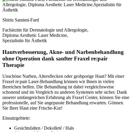
Shirin Samimi-Fard
Fachärztin für Dermatologie und Allergologie,
Diploma Aesthetic Laser Medicine,
Spezialistin für Ästhetik
Hautverbesserung, Akne- und Narbenbehandlung
ohne Operation dank sanfter Fraxel re:pair
Therapie
Unschöne Narben, Altersflecken oder grobporige Haut? Mit einer
Fraxel re:pair Laser-Behandlung können wir Ihnen in vielen
Bereichen helfen. Die Behandlung ist dabei vergleichsweise
schonend und im Vergleich zu anderen Systemen sehr sicher. Dank
unserer umfangreichen Erfahrung als Fraxel Center, können Sie eine
professionelle, auf Sie angepasste Behandlung erwarten. Gönnen
Sie Ihrer Haut eine Frische-Kur!
Einsatzgebiete:
Gesichtsfalten / Dekolleté / Hals