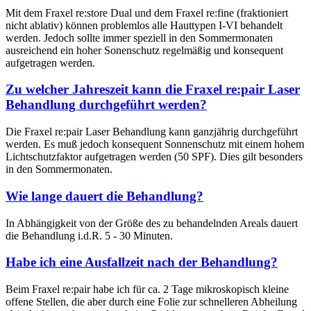
Mit dem Fraxel re:store Dual und dem Fraxel re:fine (fraktioniert
nicht ablativ) können problemlos alle Hauttypen I-VI behandelt
werden. Jedoch sollte immer speziell in den Sommermonaten
ausreichend ein hoher Sonenschutz regelmäßig und konsequent
aufgetragen werden.
Zu welcher Jahreszeit kann die Fraxel re:pair Laser
Behandlung durchgeführt werden?
Die Fraxel re:pair Laser Behandlung kann ganzjährig durchgeführt
werden. Es muß jedoch konsequent Sonnenschutz mit einem hohem
Lichtschutzfaktor aufgetragen werden (50 SPF). Dies gilt besonders
in den Sommermonaten.
Wie lange dauert die Behandlung?
In Abhängigkeit von der Größe des zu behandelnden Areals dauert
die Behandlung i.d.R. 5 - 30 Minuten.
Habe ich eine Ausfallzeit nach der Behandlung?
Beim Fraxel re:pair habe ich für ca. 2 Tage mikroskopisch kleine
offene Stellen, die aber durch eine Folie zur schnelleren Abheilung