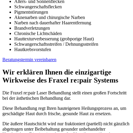
Alters- und Sonnenflecken
Schwangerschaftsflecken
Pigmentstörungen
Aknenarben und chirurgische Narben
Narben nach dauerhafter Haarentfernung
Brandverletzungen
Chronische Lichtschäden
Hauttexturverbesserung (grobporige Haut)
Schwangerschaftsstreifen / Dehnungsstreifen
Hautkrebsvorstufen
Beratungstermin vereinbaren
Wir erklären Ihnen die einzigartige
Wirkweise des Fraxel re:pair Systems
Die Fraxel re:pair Laser Behandlung stellt einen großen Fortschritt
bei der ästhetischen Behandlung dar.
Diese Behandlung regt Ihren hauteigenen Heilungsprozess an, um
geschädigte Haut durch frische, gesunde Haut zu ersetzen.
Die äußere Hautschicht wird nur fraktioniert (partiell) nicht gänzlich
abgetragen unter Beibehaltung gesunder unbehandelter