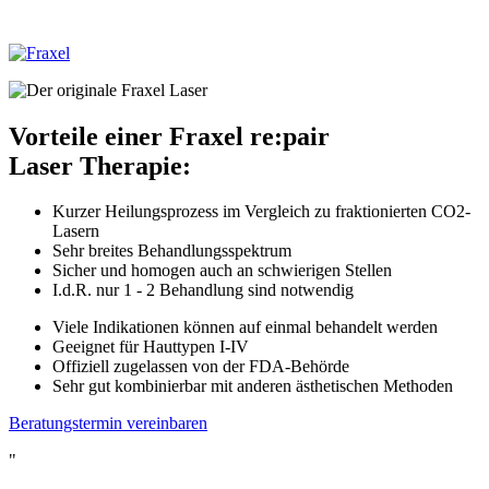
Vorteile einer Fraxel re:pair
Laser Therapie:
Kurzer Heilungsprozess im Vergleich zu fraktionierten CO2-
Lasern
Sehr breites Behandlungsspektrum
Sicher und homogen auch an schwierigen Stellen
I.d.R. nur 1 - 2 Behandlung sind notwendig
Viele Indikationen können auf einmal behandelt werden
Geeignet für Hauttypen I-IV
Offiziell zugelassen von der FDA-Behörde
Sehr gut kombinierbar mit anderen ästhetischen Methoden
Beratungstermin vereinbaren
"