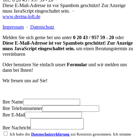
Diese E-Mail-Adresse ist vor Spambots geschützt! Zur Anzeige
muss JavaScript eingeschaltet sein.
·
www.derma-loft.de
Impressum
·
Datenschutz
Melden Sie sich gerne bei uns unter
0 20 43 / 957 59 - 20
oder
Diese E-Mail-Adresse ist vor Spambots geschützt! Zur Anzeige
muss JavaScript eingeschaltet sein.
um einen Beratungstermin zu
vereinbaren
Oder benutzen Sie einfach unser
Formular
und wir melden uns
dann bei Ihnen!
Wir freuen uns auf Sie!
Ihre Name
Ihre Telefonnummer
Ihre E-Mail
Ihre Nachricht
Ich habe die
Datenschutzerklärung
zur Kenntnis genommen. Ich stimme